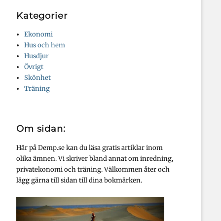
Kategorier
Ekonomi
Hus och hem
Husdjur
Övrigt
Skönhet
Träning
Om sidan:
Här på Demp.se kan du läsa gratis artiklar inom
olika ämnen. Vi skriver bland annat om inredning,
privatekonomi och träning. Välkommen åter och
lägg gärna till sidan till dina bokmärken.