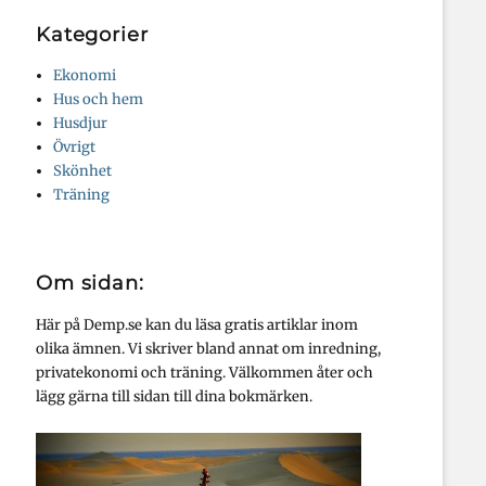
Kategorier
Ekonomi
Hus och hem
Husdjur
Övrigt
Skönhet
Träning
Om sidan:
Här på Demp.se kan du läsa gratis artiklar inom
olika ämnen. Vi skriver bland annat om inredning,
privatekonomi och träning. Välkommen åter och
lägg gärna till sidan till dina bokmärken.