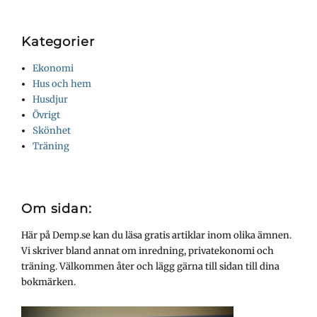
Kategorier
Ekonomi
Hus och hem
Husdjur
Övrigt
Skönhet
Träning
Om sidan:
Här på Demp.se kan du läsa gratis artiklar inom olika ämnen.
Vi skriver bland annat om inredning, privatekonomi och
träning. Välkommen åter och lägg gärna till sidan till dina
bokmärken.