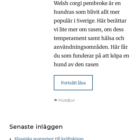
Welsh corgi pembroke är en
hundras som blivit allt mer
populär i Sverige. Här berättar
vi lite mer om rasen, om dess
temperament samt hälsa och
användningsområden. Här får
du som funderar på att köpa en
hund av den rasen
Fortsätt läsa
Kategorier
Husdjur
Senaste inläggen
Klassiska snapsvisor till kräftskivan